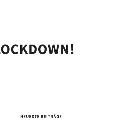
 LOCKDOWN!
NEUESTE BEITRÄGE