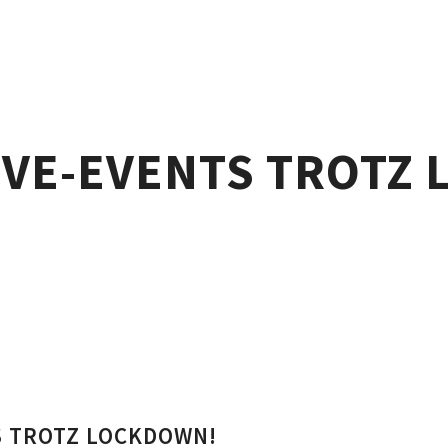
LIVE-EVENTS TROTZ
S TROTZ LOCKDOWN!