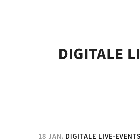
DIGITALE 
18 JAN.
DIGITALE LIVE-EVENT