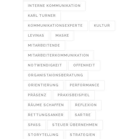
INTERNE KOMMUNIKATION
KARL TURNER
KOMMUNIKATIONSEXPERTE
KULTUR
LEVINAS
MASKE
MITARBEITENDE
MITARBEITERKOMMUNIKATION
NOTWENDIGKEIT
OFFENHEIT
ORGANISTAIONSBERATUNG
ORIENTIERUNG
PERFORMANCE
PRÄSENZ
PRAXISBEISPIEL
RÄUME SCHAFFEN
REFLEXION
RETTUNGSANKER
SARTRE
SPASS
STEUER ÜBERNEHMEN
STORYTELLING
STRATEGIEN