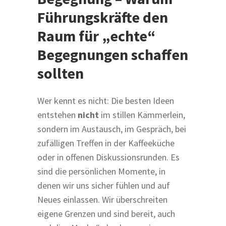
Führungskräfte den
Raum für „echte“
Begegnungen schaffen
sollten
Wer kennt es nicht: Die besten Ideen
entstehen
nicht
im stillen Kämmerlein,
sondern im Austausch, im Gespräch, bei
zufälligen Treffen in der Kaffeeküche
oder in offenen Diskussionsrunden. Es
sind die persönlichen Momente, in
denen wir uns sicher fühlen und auf
Neues einlassen. Wir überschreiten
eigene Grenzen und sind bereit, auch