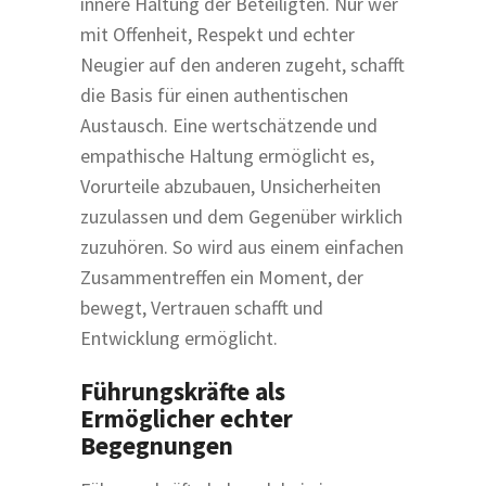
innere Haltung der Beteiligten. Nur wer
mit Offenheit, Respekt und echter
Neugier auf den anderen zugeht, schafft
die Basis für einen authentischen
Austausch. Eine wertschätzende und
empathische Haltung ermöglicht es,
Vorurteile abzubauen, Unsicherheiten
zuzulassen und dem Gegenüber wirklich
zuzuhören. So wird aus einem einfachen
Zusammentreffen ein Moment, der
bewegt, Vertrauen schafft und
Entwicklung ermöglicht.
Führungskräfte als
Ermöglicher echter
Begegnungen