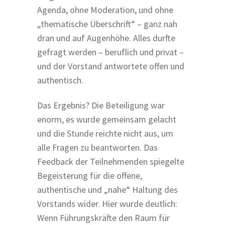
Agenda, ohne Moderation, und ohne
„thematische Überschrift“ – ganz nah
dran und auf Augenhöhe. Alles durfte
gefragt werden – beruflich und privat –
und der Vorstand antwortete offen und
authentisch.
Das Ergebnis? Die Beteiligung war
enorm, es wurde gemeinsam gelacht
und die Stunde reichte nicht aus, um
alle Fragen zu beantworten. Das
Feedback der Teilnehmenden spiegelte
Begeisterung für die offene,
authentische und „nahe“ Haltung des
Vorstands wider. Hier wurde deutlich:
Wenn Führungskräfte den Raum für