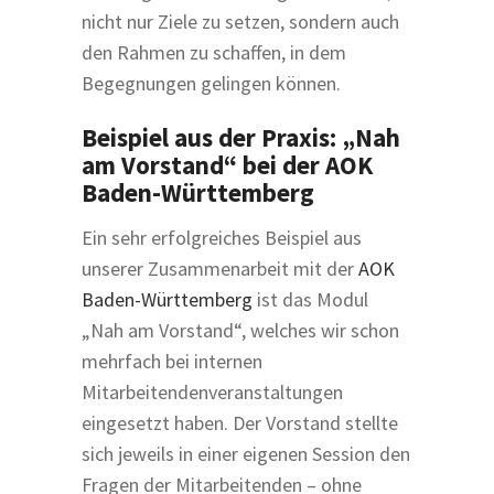
nicht nur Ziele zu setzen, sondern auch
den Rahmen zu schaffen, in dem
Begegnungen gelingen können.
Beispiel aus der Praxis: „Nah
am Vorstand“ bei der AOK
Baden-Württemberg
Ein sehr erfolgreiches Beispiel aus
unserer Zusammenarbeit mit der
AOK
Baden-Württemberg
ist das Modul
„Nah am Vorstand“, welches wir schon
mehrfach bei internen
Mitarbeitendenveranstaltungen
eingesetzt haben. Der Vorstand stellte
sich jeweils in einer eigenen Session den
Fragen der Mitarbeitenden – ohne