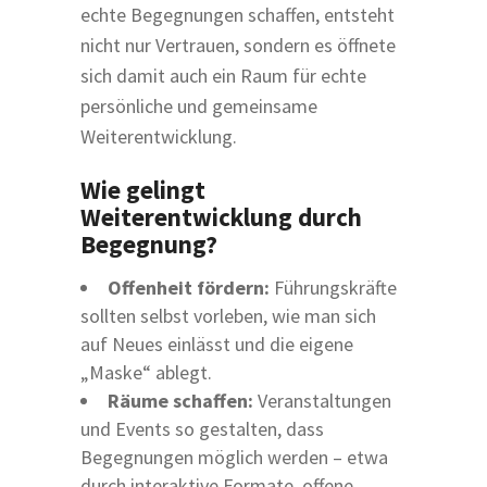
echte Begegnungen schaffen, entsteht
nicht nur Vertrauen, sondern es öffnete
sich damit auch ein Raum für echte
persönliche und gemeinsame
Weiterentwicklung.
Wie gelingt
Weiterentwicklung durch
Begegnung?
Offenheit fördern:
Führungskräfte
sollten selbst vorleben, wie man sich
auf Neues einlässt und die eigene
„Maske“ ablegt.
Räume schaffen:
Veranstaltungen
und Events so gestalten, dass
Begegnungen möglich werden – etwa
durch interaktive Formate, offene