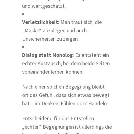
und wertgeschätzt.
Verletzlichkeit
: Man traut sich, die
„Maske“ abzulegen und auch
Unsicherheiten zu zeigen.
Dialog statt Monolog
: Es entsteht ein
echter Austausch, bei dem beide Seiten
voneinander lernen können.
Nach einer solchen Begegnung bleibt
oft das Gefühl, dass sich etwas bewegt
hat – im Denken, Fühlen oder Handeln.
Entscheidend für das Entstehen
„echter“ Begegnungen ist allerdings die