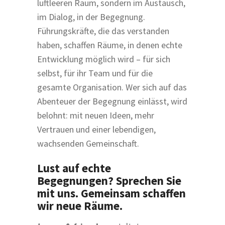
luftleeren Raum, sondern im Austausch,
im Dialog, in der Begegnung.
Führungskräfte, die das verstanden
haben, schaffen Räume, in denen echte
Entwicklung möglich wird – für sich
selbst, für ihr Team und für die
gesamte Organisation. Wer sich auf das
Abenteuer der Begegnung einlässt, wird
belohnt: mit neuen Ideen, mehr
Vertrauen und einer lebendigen,
wachsenden Gemeinschaft.
Lust auf echte
Begegnungen? Sprechen Sie
mit uns. Gemeinsam schaffen
wir neue Räume.