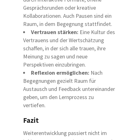
Gesprächsrunden oder kreative
Kollaborationen. Auch Pausen sind ein
Raum, in dem Begegnung stattfindet.
Vertrauen stärken:
Eine Kultur des
Vertrauens und der Wertschätzung
schaffen, in der sich alle trauen, ihre
Meinung zu sagen und neue
Perspektiven einzubringen.
Reflexion ermöglichen:
Nach
Begegnungen gezielt Raum für
Austausch und Feedback untereinander
geben, um den Lernprozess zu
vertiefen.
Fazit
Weiterentwicklung passiert nicht im