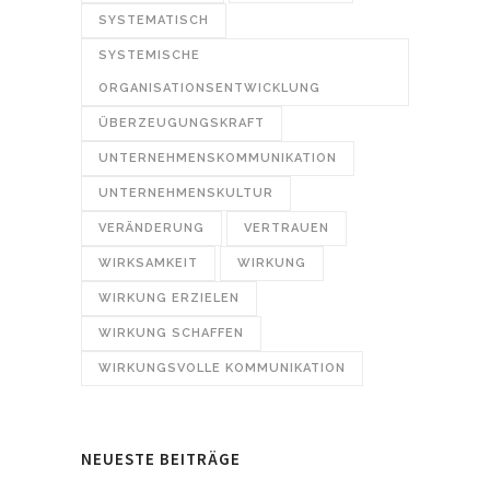
SYSTEMATISCH
SYSTEMISCHE
ORGANISATIONSENTWICKLUNG
ÜBERZEUGUNGSKRAFT
UNTERNEHMENSKOMMUNIKATION
UNTERNEHMENSKULTUR
VERÄNDERUNG
VERTRAUEN
WIRKSAMKEIT
WIRKUNG
WIRKUNG ERZIELEN
WIRKUNG SCHAFFEN
WIRKUNGSVOLLE KOMMUNIKATION
NEUESTE BEITRÄGE