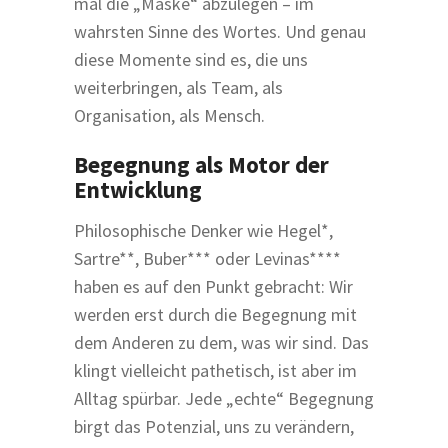
mal die „Maske“ abzulegen – im
wahrsten Sinne des Wortes. Und genau
diese Momente sind es, die uns
weiterbringen, als Team, als
Organisation, als Mensch.
Begegnung als Motor der
Entwicklung
Philosophische Denker wie Hegel*,
Sartre**, Buber*** oder Levinas****
haben es auf den Punkt gebracht: Wir
werden erst durch die Begegnung mit
dem Anderen zu dem, was wir sind. Das
klingt vielleicht pathetisch, ist aber im
Alltag spürbar. Jede „echte“ Begegnung
birgt das Potenzial, uns zu verändern,