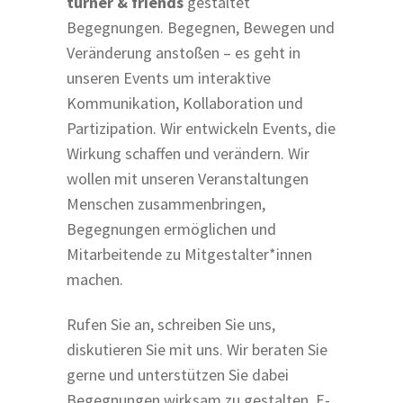
turner & friends
gestaltet
Begegnungen. Begegnen, Bewegen und
Veränderung anstoßen – es geht in
unseren Events um interaktive
Kommunikation, Kollaboration und
Partizipation. Wir entwickeln Events, die
Wirkung schaffen und verändern. Wir
wollen mit unseren Veranstaltungen
Menschen zusammenbringen,
Begegnungen ermöglichen und
Mitarbeitende zu Mitgestalter*innen
machen.
Rufen Sie an, schreiben Sie uns,
diskutieren Sie mit uns. Wir beraten Sie
gerne und unterstützen Sie dabei
Begegnungen wirksam zu gestalten. E-