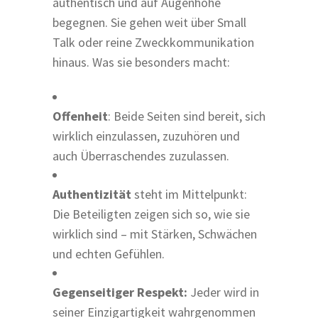
authentisch und auf Augenhöhe
begegnen. Sie gehen weit über Small
Talk oder reine Zweckkommunikation
hinaus. Was sie besonders macht:
Offenheit
: Beide Seiten sind bereit, sich
wirklich einzulassen, zuzuhören und
auch Überraschendes zuzulassen.
Authentizität
steht im Mittelpunkt:
Die Beteiligten zeigen sich so, wie sie
wirklich sind – mit Stärken, Schwächen
und echten Gefühlen.
Gegenseitiger Respekt:
Jeder wird in
seiner Einzigartigkeit wahrgenommen