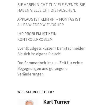
SIE HABEN NICHT ZU VIELE EVENTS. SIE
HABEN VIELLEICHT DIE FALSCHEN.
APPLAUS IST KEIN KPI – MONTAG IST
ALLES WIEDER WIE VORHER
IHR PROBLEM IST KEIN
KONTROLLPROBLEM
Eventbudgets kürzen? Damit schneiden
Sie sich ins eigene Fleisch!
Das Sommerloch ist zu – Zeit für echte
Begegnungen und gelungene
Veränderungen
WER SCHREIBT HIER?
Karl Turner