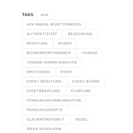
TAGS:
AOK
AOK BADEN-WÜRTTEMBERG
AUTHENTIZITÄT
BEGEGNUNG
BERATUNG
BUBER
BÜHNENPERFORMANCE
CHANGE
CHANGE-KOMMUNIKATION
EMOTIONEN
EVENT
EVENT-BERATUNG
EVENT-BÜHNE
EVENTBERATUNG
FLURFUNK
FÜHRUNGSKOMMUNIKATION
FÜHRUNGSKRÄFTE
GLAUBWÜRDIGKEIT
HEGEL
IDEEN VERKAUFEN