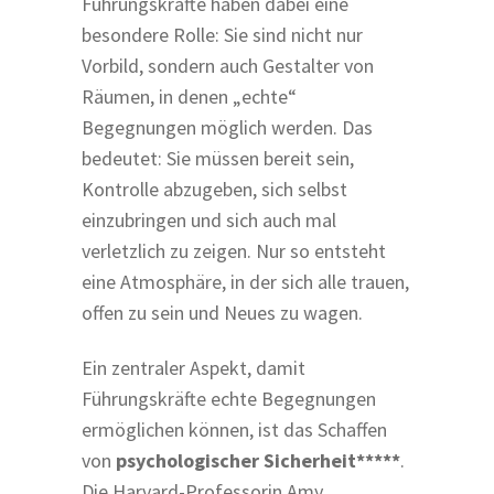
Führungskräfte haben dabei eine
besondere Rolle: Sie sind nicht nur
Vorbild, sondern auch Gestalter von
Räumen, in denen „echte“
Begegnungen möglich werden. Das
bedeutet: Sie müssen bereit sein,
Kontrolle abzugeben, sich selbst
einzubringen und sich auch mal
verletzlich zu zeigen. Nur so entsteht
eine Atmosphäre, in der sich alle trauen,
offen zu sein und Neues zu wagen.
Ein zentraler Aspekt, damit
Führungskräfte echte Begegnungen
ermöglichen können, ist das Schaffen
von
psychologischer Sicherheit*****
.
Die Harvard-Professorin Amy