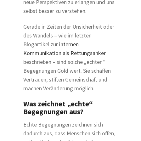
neue Perspektiven zu erlangen und uns
selbst besser zu verstehen.
Gerade in Zeiten der Unsicherheit oder
des Wandels – wie im letzten
Blogartikel zur
internen
Kommunikation als Rettungsanker
beschrieben – sind solche „echten“
Begegnungen Gold wert. Sie schaffen
Vertrauen, stiften Gemeinschaft und
machen Veränderung möglich.
Was zeichnet „echte“
Begegnungen aus?
Echte Begegnungen zeichnen sich
dadurch aus, dass Menschen sich offen,