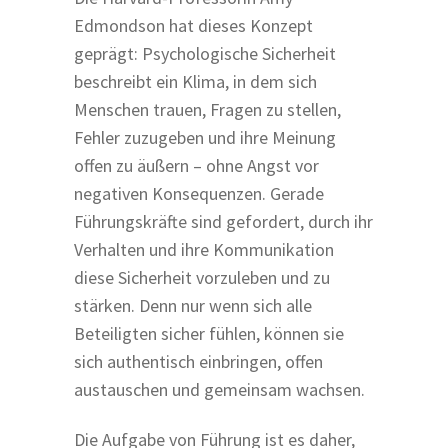
Edmondson hat dieses Konzept
geprägt: Psychologische Sicherheit
beschreibt ein Klima, in dem sich
Menschen trauen, Fragen zu stellen,
Fehler zuzugeben und ihre Meinung
offen zu äußern – ohne Angst vor
negativen Konsequenzen. Gerade
Führungskräfte sind gefordert, durch ihr
Verhalten und ihre Kommunikation
diese Sicherheit vorzuleben und zu
stärken. Denn nur wenn sich alle
Beteiligten sicher fühlen, können sie
sich authentisch einbringen, offen
austauschen und gemeinsam wachsen.
Die Aufgabe von Führung ist es daher,